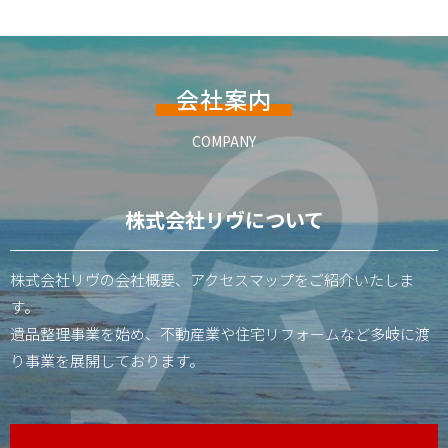
会社案内
COMPANY
株式会社リヴについて
株式会社リヴの会社概要、アクセスマップをご紹介いたしま
す。
遺品整理事業を始め、不動産業や住宅リフォームなど多岐に渡
り事業を展開しております。