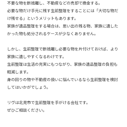
不要な物を断捨離し、不動産などの売却で換金する。
必要な物だけ手元に残す生前整理をすることには「大切な物だ
け残せる」というメリットもあります。
家族が遺品整理をする場合は、思い出の残る物、家族に遺した
かった物も処分されるケースが少なくありません。
しかし、生前整理で断捨離し必要な物を片付けておけば、より
家族に遺しやすくなるわけです。
生前整理は生活の充実にもつながり、家族の遺品整理の負担も
軽減します。
身の回りの物や不動産の扱いに悩んでいるなら生前整理を検討
してはいかがでしょう。
リヴは北見市で生前整理を手がける会社です。
ぜひご相談ください。