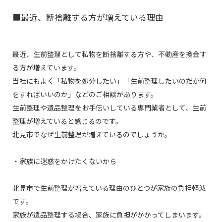
■最近、断捨離する方が増えている理由
最近、生前整理として私物を断捨離する方や、不動産を換金す
る方が増えています。
当社にもよく「私物を処分したい」「生前整理したいのだが何
をすればいいのか」などのご相談があります。
生前整理や遺品整理をお手伝いしている専門業者として、生前
整理が増えていると感じるのです。
北見市でなぜ生前整理が増えているのでしょうか。
・家族に迷惑をかけたくないから
北見市で生前整理が増えている理由のひとつが家族の負担軽減
です。
家族が遺品整理する場合、家族に負担がかかってしまいます。