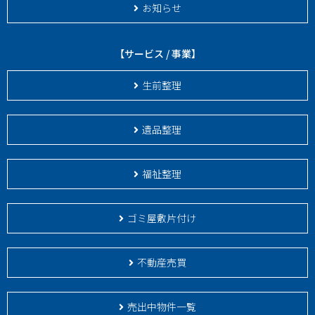
お知らせ
【サービス / 事業】
生前整理
遺品整理
福祉整理
ゴミ屋敷片付け
不動産売買
売出中物件一覧