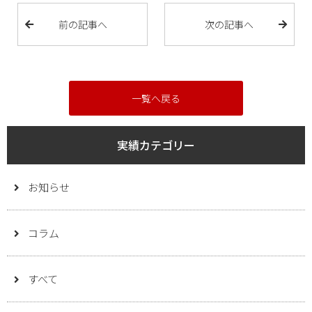
前の記事へ
次の記事へ
一覧へ戻る
実績カテゴリー
お知らせ
コラム
すべて