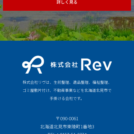
詳しく見る
株式会社リヴは、生前整理、遺品整理、福祉整理、
ゴミ屋敷片付け、不動産事業などを北海道北見市で
手掛ける会社です。
〒090-0061
北海道北見市東陵町1番地3