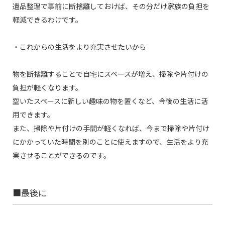
遺品整理で事前に断捨離しておけば、その分だけ家族の負担を
軽減できるわけです。
・これからの生活をより充実させたいから
物を断捨離することで自宅にスペースが増え、掃除や片付けの
負担が軽くなります。
空いたスペースに新しい趣味の物を置くなど、今後の生活に活
用できます。
また、掃除や片付けの手間が軽くなれば、今まで掃除や片付け
にかかっていた時間を別のことに使えますので、生活をより充
実させることができるのです。
■最後に