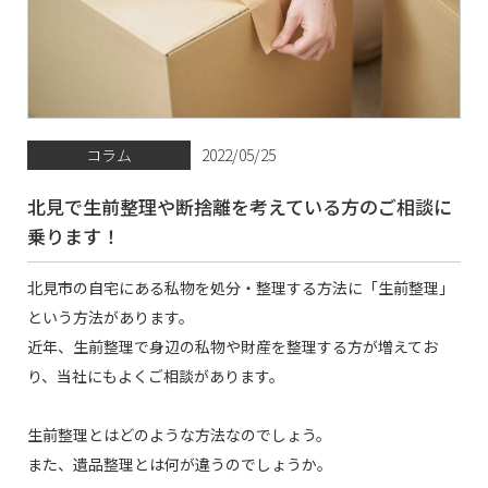
コラム
2022/05/25
北見で生前整理や断捨離を考えている方のご相談に
乗ります！
北見市の自宅にある私物を処分・整理する方法に「生前整理」
という方法があります。
近年、生前整理で身辺の私物や財産を整理する方が増えてお
り、当社にもよくご相談があります。
生前整理とはどのような方法なのでしょう。
また、遺品整理とは何が違うのでしょうか。